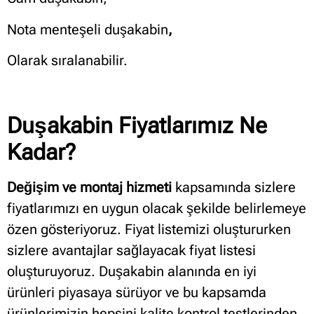
Nota menteşeli duşakabin
,
Olarak sıralanabilir.
Duşakabin Fiyatlarımız Ne
Kadar?
Değişim ve montaj hizmeti
kapsamında sizlere
fiyatlarımızı en uygun olacak şekilde belirlemeye
özen gösteriyoruz. Fiyat listemizi oluştururken
sizlere avantajlar sağlayacak fiyat listesi
oluşturuyoruz. Duşakabin alanında en iyi
ürünleri piyasaya sürüyor ve bu kapsamda
ürünlerimizin hepsini kalite kontrol testlerinden