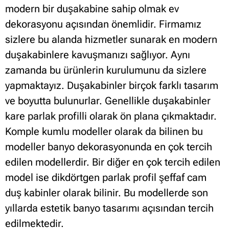
modern bir duşakabine sahip olmak ev
dekorasyonu açısından önemlidir. Firmamız
sizlere bu alanda hizmetler sunarak en modern
duşakabinlere kavuşmanızı sağlıyor.
Aynı
zamanda bu ürünlerin kurulumunu da sizlere
yapmaktayız. Duşakabinler birçok farklı tasarım
ve boyutta bulunurlar. Genellikle duşakabinler
kare parlak profilli olarak ön plana çıkmaktadır.
Komple kumlu modeller olarak da bilinen bu
modeller banyo dekorasyonunda en çok tercih
edilen modellerdir. Bir diğer en çok tercih edilen
model ise dikdörtgen parlak profil şeffaf cam
duş kabinler olarak bilinir. Bu modellerde son
yıllarda estetik banyo tasarımı açısından tercih
edilmektedir.