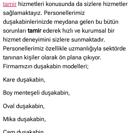
tamir
hizmetleri konusunda da sizlere hizmetler
sağlamaktayız. Personellerimiz
duşakabinlerinizde meydana gelen bu bütün
sorunları
tamir
ederek hızlı ve kurumsal bir
hizmet deneyimini sizlere sunmaktadır.
Personellerimiz özellikle uzmanlığıyla sektörde
tanınan kişiler olarak ön plana çıkıyor.
Firmamızın duşakabin modelleri;
Kare duşakabin,
Boy menteşeli duşakabin,
Oval duşakabin,
Mika duşakabin,
Cam duşakabin,