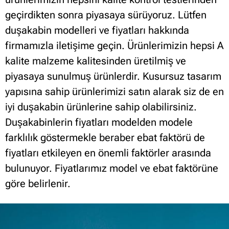
geçirdikten sonra piyasaya sürüyoruz. Lütfen
duşakabin modelleri ve fiyatları hakkında
firmamızla iletişime geçin.
Ürünlerimizin hepsi A
kalite malzeme kalitesinden üretilmiş ve
piyasaya sunulmuş ürünlerdir. Kusursuz tasarım
yapısına sahip ürünlerimizi satın alarak siz de en
iyi duşakabin ürünlerine sahip olabilirsiniz.
Duşakabinlerin fiyatları modelden modele
farklılık göstermekle beraber ebat faktörü de
fiyatları etkileyen en önemli faktörler arasında
bulunuyor. Fiyatlarımız model ve ebat faktörüne
göre belirlenir.