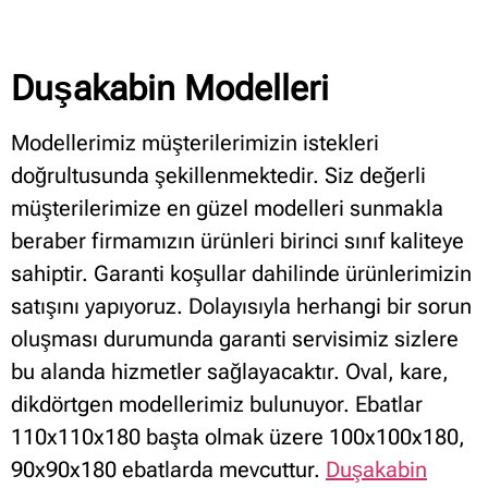
Duşakabin Modelleri
Modellerimiz müşterilerimizin istekleri
doğrultusunda şekillenmektedir. Siz değerli
müşterilerimize en güzel modelleri sunmakla
beraber firmamızın ürünleri birinci sınıf kaliteye
sahiptir. Garanti koşullar dahilinde ürünlerimizin
satışını yapıyoruz. Dolayısıyla herhangi bir sorun
oluşması durumunda garanti servisimiz sizlere
bu alanda hizmetler sağlayacaktır.
Oval, kare,
dikdörtgen modellerimiz bulunuyor. Ebatlar
110x110x180 başta olmak üzere 100x100x180,
90x90x180 ebatlarda mevcuttur.
Duşakabin