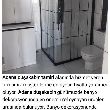
Adana duşakabin tamiri
alanında hizmet veren
firmamız müşterilerine en uygun fiyatla yardımcı
oluyor.
Adana duşakabin
günümüzde banyo
dekorasyonunda en önemli rol oynayan ürünler
arasında bulunuyor. Banyo dekorasyonunda