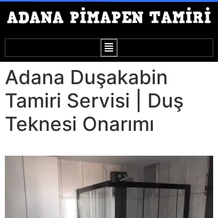
Adana Duşakabin
Tamiri Servisi | Duş
Teknesi Onarımı