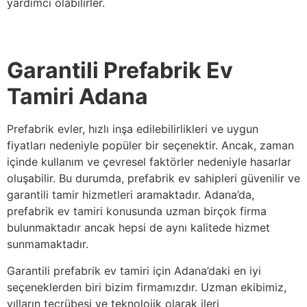
yardımcı olabilirler.
Garantili Prefabrik Ev
Tamiri Adana
Prefabrik evler, hızlı inşa edilebilirlikleri ve uygun
fiyatları nedeniyle popüler bir seçenektir. Ancak, zaman
içinde kullanım ve çevresel faktörler nedeniyle hasarlar
oluşabilir. Bu durumda, prefabrik ev sahipleri güvenilir ve
garantili tamir hizmetleri aramaktadır. Adana’da,
prefabrik ev tamiri konusunda uzman birçok firma
bulunmaktadır ancak hepsi de aynı kalitede hizmet
sunmamaktadır.
Garantili prefabrik ev tamiri için Adana’daki en iyi
seçeneklerden biri bizim firmamızdır. Uzman ekibimiz,
yılların tecrübesi ve teknolojik olarak ileri