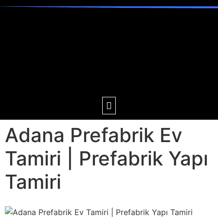
Adana Prefabrik Ev
Tamiri | Prefabrik Yapı
Tamiri