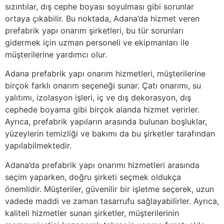
sızıntılar, dış cephe boyası soyulması gibi sorunlar
ortaya çıkabilir. Bu noktada, Adana’da hizmet veren
prefabrik yapı onarım şirketleri, bu tür sorunları
gidermek için uzman personeli ve ekipmanları ile
müşterilerine yardımcı olur.
Adana prefabrik yapı onarım hizmetleri, müşterilerine
birçok farklı onarım seçeneği sunar. Çatı onarımı, su
yalıtımı, izolasyon işleri, iç ve dış dekorasyon, dış
cephede boyama gibi birçok alanda hizmet verirler.
Ayrıca, prefabrik yapıların arasında bulunan boşluklar,
yüzeylerin temizliği ve bakımı da bu şirketler tarafından
yapılabilmektedir.
Adana’da prefabrik yapı onarımı hizmetleri arasında
seçim yaparken, doğru şirketi seçmek oldukça
önemlidir. Müşteriler, güvenilir bir işletme seçerek, uzun
vadede maddi ve zaman tasarrufu sağlayabilirler. Ayrıca,
kaliteli hizmetler sunan şirketler, müşterilerinin