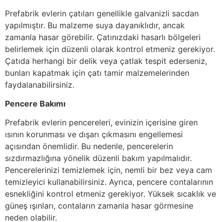
Prefabrik evlerin çatıları genellikle galvanizli sacdan
yapılmıştır. Bu malzeme suya dayanıklıdır, ancak
zamanla hasar görebilir. Çatınızdaki hasarlı bölgeleri
belirlemek için düzenli olarak kontrol etmeniz gerekiyor.
Çatıda herhangi bir delik veya çatlak tespit ederseniz,
bunları kapatmak için çatı tamir malzemelerinden
faydalanabilirsiniz.
Pencere Bakımı
Prefabrik evlerin pencereleri, evinizin içerisine giren
ısının korunması ve dışarı çıkmasını engellemesi
açısından önemlidir. Bu nedenle, pencerelerin
sızdırmazlığına yönelik düzenli bakım yapılmalıdır.
Pencerelerinizi temizlemek için, nemli bir bez veya cam
temizleyici kullanabilirsiniz. Ayrıca, pencere contalarının
esnekliğini kontrol etmeniz gerekiyor. Yüksek sıcaklık ve
güneş ışınları, contaların zamanla hasar görmesine
neden olabilir.