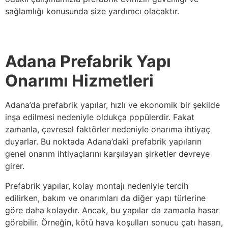
sağlamlığı konusunda size yardımcı olacaktır.
Adana Prefabrik Yapı
Onarımı Hizmetleri
Adana’da prefabrik yapılar, hızlı ve ekonomik bir şekilde
inşa edilmesi nedeniyle oldukça popülerdir. Fakat
zamanla, çevresel faktörler nedeniyle onarıma ihtiyaç
duyarlar. Bu noktada Adana’daki prefabrik yapıların
genel onarım ihtiyaçlarını karşılayan şirketler devreye
girer.
Prefabrik yapılar, kolay montajı nedeniyle tercih
edilirken, bakım ve onarımları da diğer yapı türlerine
göre daha kolaydır. Ancak, bu yapılar da zamanla hasar
görebilir. Örneğin, kötü hava koşulları sonucu çatı hasarı,