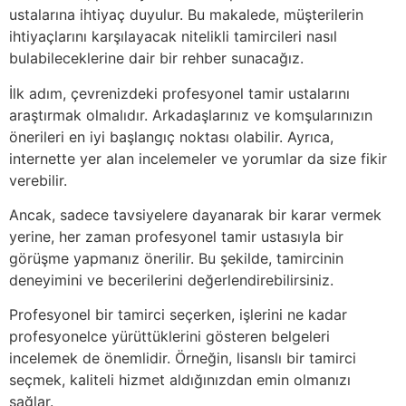
ustalarına ihtiyaç duyulur. Bu makalede, müşterilerin
ihtiyaçlarını karşılayacak nitelikli tamircileri nasıl
bulabileceklerine dair bir rehber sunacağız.
İlk adım, çevrenizdeki profesyonel tamir ustalarını
araştırmak olmalıdır. Arkadaşlarınız ve komşularınızın
önerileri en iyi başlangıç noktası olabilir. Ayrıca,
internette yer alan incelemeler ve yorumlar da size fikir
verebilir.
Ancak, sadece tavsiyelere dayanarak bir karar vermek
yerine, her zaman profesyonel tamir ustasıyla bir
görüşme yapmanız önerilir. Bu şekilde, tamircinin
deneyimini ve becerilerini değerlendirebilirsiniz.
Profesyonel bir tamirci seçerken, işlerini ne kadar
profesyonelce yürüttüklerini gösteren belgeleri
incelemek de önemlidir. Örneğin, lisanslı bir tamirci
seçmek, kaliteli hizmet aldığınızdan emin olmanızı
sağlar.