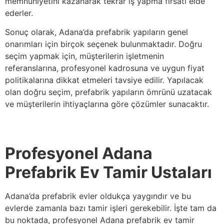
memnuniyetini kazanarak tekrar iş yapma fırsatı elde
ederler.
Sonuç olarak, Adana’da prefabrik yapıların genel
onarımları için birçok seçenek bulunmaktadır. Doğru
seçim yapmak için, müşterilerin işletmenin
referanslarına, profesyonel kadrosuna ve uygun fiyat
politikalarına dikkat etmeleri tavsiye edilir. Yapılacak
olan doğru seçim, prefabrik yapıların ömrünü uzatacak
ve müşterilerin ihtiyaçlarına göre çözümler sunacaktır.
Profesyonel Adana
Prefabrik Ev Tamir Ustaları
Adana’da prefabrik evler oldukça yaygındır ve bu
evlerde zamanla bazı tamir işleri gerekebilir. İşte tam da
bu noktada, profesyonel Adana prefabrik ev tamir