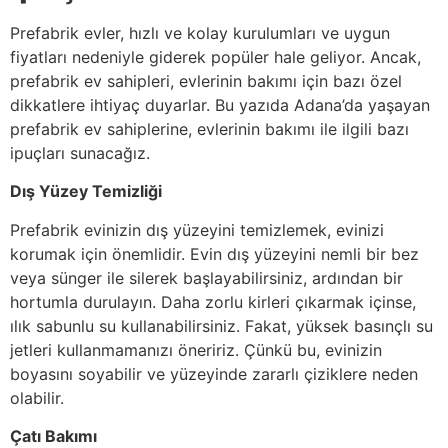
Prefabrik evler, hızlı ve kolay kurulumları ve uygun
fiyatları nedeniyle giderek popüler hale geliyor. Ancak,
prefabrik ev sahipleri, evlerinin bakımı için bazı özel
dikkatlere ihtiyaç duyarlar. Bu yazıda Adana’da yaşayan
prefabrik ev sahiplerine, evlerinin bakımı ile ilgili bazı
ipuçları sunacağız.
Dış Yüzey Temizliği
Prefabrik evinizin dış yüzeyini temizlemek, evinizi
korumak için önemlidir. Evin dış yüzeyini nemli bir bez
veya sünger ile silerek başlayabilirsiniz, ardından bir
hortumla durulayın. Daha zorlu kirleri çıkarmak içinse,
ılık sabunlu su kullanabilirsiniz. Fakat, yüksek basınçlı su
jetleri kullanmamanızı öneririz. Çünkü bu, evinizin
boyasını soyabilir ve yüzeyinde zararlı çiziklere neden
olabilir.
Çatı Bakımı