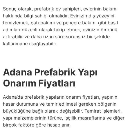
Sonuç olarak, prefabrik ev sahipleri, evlerinin bakımı
hakkında bilgi sahibi olmalıdır. Evinizin dış yüzeyini
temizlemek, çatı bakımı ve pencere bakımı gibi basit
adımları düzenli olarak takip etmek, evinizin ömrünü
artırabilir ve daha uzun süre sorunsuz bir şekilde
kullanmanızı sağlayabilir.
Adana Prefabrik Yapı
Onarım Fiyatları
Adana’da prefabrik yapıların onarım fiyatları, yapının
hasar durumuna ve tamir edilmesi gereken bölgenin
büyüklüğüne bağlı olarak değişebilir. Tamirat işlemleri,
yapı malzemelerinin türüne, işçilik masraflarına ve diğer
birçok faktöre göre hesaplanır.