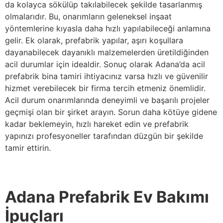
da kolayca sökülüp takılabilecek şekilde tasarlanmış
olmalarıdır. Bu, onarımların geleneksel inşaat
yöntemlerine kıyasla daha hızlı yapılabileceği anlamına
gelir. Ek olarak, prefabrik yapılar, aşırı koşullara
dayanabilecek dayanıklı malzemelerden üretildiğinden
acil durumlar için idealdir. Sonuç olarak Adana’da acil
prefabrik bina tamiri ihtiyacınız varsa hızlı ve güvenilir
hizmet verebilecek bir firma tercih etmeniz önemlidir.
Acil durum onarımlarında deneyimli ve başarılı projeler
geçmişi olan bir şirket arayın. Sorun daha kötüye gidene
kadar beklemeyin, hızlı hareket edin ve prefabrik
yapınızı profesyoneller tarafından düzgün bir şekilde
tamir ettirin.
Adana Prefabrik Ev Bakımı
İpuçları