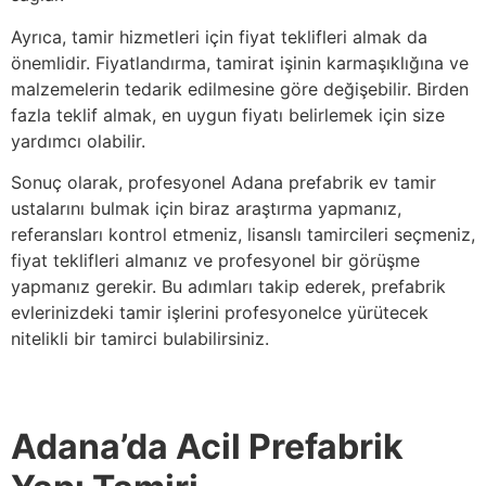
Ayrıca, tamir hizmetleri için fiyat teklifleri almak da
önemlidir. Fiyatlandırma, tamirat işinin karmaşıklığına ve
malzemelerin tedarik edilmesine göre değişebilir. Birden
fazla teklif almak, en uygun fiyatı belirlemek için size
yardımcı olabilir.
Sonuç olarak, profesyonel Adana prefabrik ev tamir
ustalarını bulmak için biraz araştırma yapmanız,
referansları kontrol etmeniz, lisanslı tamircileri seçmeniz,
fiyat teklifleri almanız ve profesyonel bir görüşme
yapmanız gerekir. Bu adımları takip ederek, prefabrik
evlerinizdeki tamir işlerini profesyonelce yürütecek
nitelikli bir tamirci bulabilirsiniz.
Adana’da Acil Prefabrik