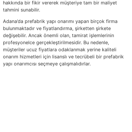
hakkında bir fikir vererek müşteriye tam bir maliyet
tahmini sunabilir.
Adana’da prefabrik yapı onarımı yapan birçok firma
bulunmaktadır ve fiyatlandırma, şirketten şirkete
değişebilir. Ancak önemli olan, tamirat işlemlerinin
profesyonelce gerçekleştirilmesidir. Bu nedenle,
müşteriler ucuz fiyatlara odaklanmak yerine kaliteli
onarım hizmetleri için lisanslı ve tecrübeli bir prefabrik
yapı onarımcısı seçmeye çalışmalıdırlar.